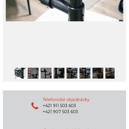
1
/
20
Telefonické objednávky
+421 911 503 603
+421 907 503 603