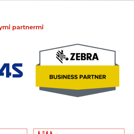
nymi partnermi