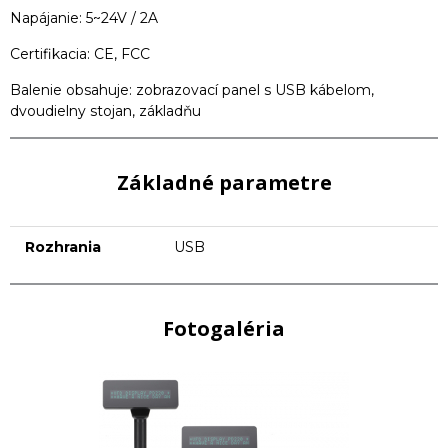
Napájanie: 5~24V / 2A
Certifikacia: CE, FCC
Balenie obsahuje: zobrazovací panel s USB kábelom,
dvoudielny stojan, základňu
Základné parametre
Rozhrania
USB
Fotogaléria