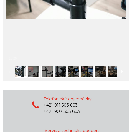
1
/
20
Telefonické objednávky
+421 911 503 603
+421 907 503 603
Servis a technická podpora