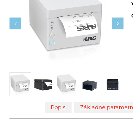
Popis
Základné parametr