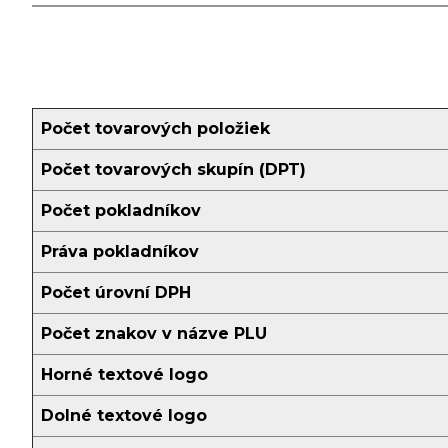
Počet tovarových položiek
Počet tovarových skupín (DPT)
Počet pokladníkov
Práva pokladníkov
Počet úrovní DPH
Počet znakov v názve PLU
Horné textové logo
Dolné textové logo