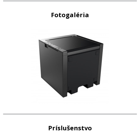
Fotogaléria
Príslušenstvo