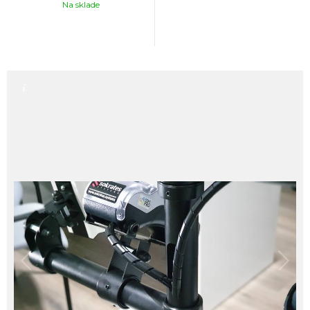
Na sklade