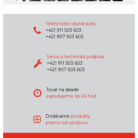
Telefonické objednávky
+421 911 503 603
+421 907 503 603
Servis a technická podpora
+421 911 503 603
+421 907 503 603
Tovar na sklade
expedujeme do 24 hod.
Dodávame
produkty
priamo od výrobcov