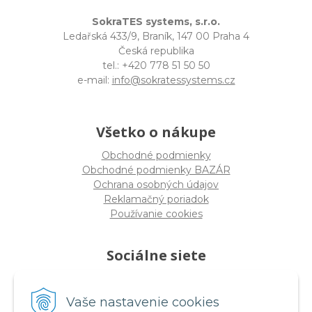
SokraTES systems, s.r.o.
Ledařská 433/9, Braník, 147 00 Praha 4
Česká republika
tel.: +420 778 51 50 50
e-mail:
info@sokratessystems.cz
Všetko o nákupe
Obchodné podmienky
Obchodné podmienky BAZÁR
Ochrana osobných údajov
Reklamačný poriadok
Používanie cookies
Sociálne siete
Vaše nastavenie cookies