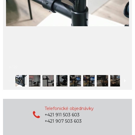
1
/
20
Telefonické objednávky
+421 911 503 603
+421 907 503 603